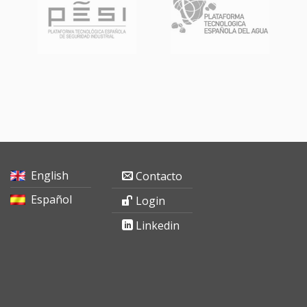
English
Contacto
Español
Login
Linkedin