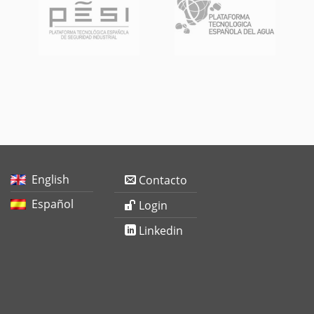
English
Contacto
Español
Login
Linkedin