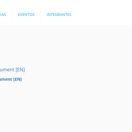
IAS
EVENTOS
INTEGRANTES
ument [EN]