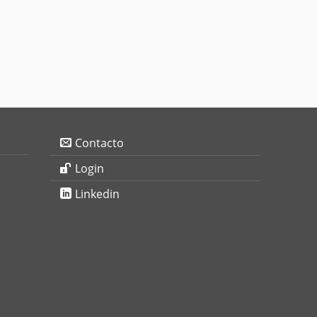
Contacto
Login
Linkedin