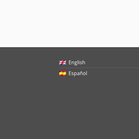
English
Español