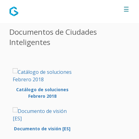
Jump to navigation
☰
Documentos de Ciudades
Inteligentes
Catálogo de soluciones
Febrero 2018
Documento de visión [ES]