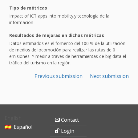
Tipo de métricas
Impact of ICT apps into mobility.y tecnología de la
información
Resultados de mejoras en dichas métricas
Datos estimados es el fomento del 100 % de la utilización
de medios de locomoción para realizar las rutas de 0
emisiones. Y medir a través de herramientas de big data el
tráfico del turismo en la región.
Previous submission
Next submission
English
Contact
Español
Login