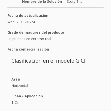
Nombre de la Solución
Story Trip
Fecha de actualización
Wed, 2018-01-24
Grado de madurez del producto
En pruebas en entorno real
Fecha comercialización
Clasificación en el modelo GICI
Area
Horizontal
Linea / Aplicación
TICs