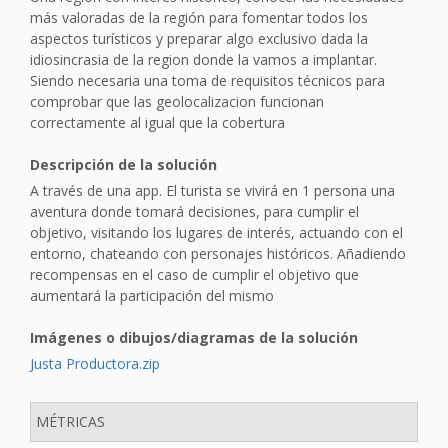
más valoradas de la región para fomentar todos los
aspectos turísticos y preparar algo exclusivo dada la
idiosincrasia de la region donde la vamos a implantar.
Siendo necesaria una toma de requisitos técnicos para
comprobar que las geolocalizacion funcionan
correctamente al igual que la cobertura
Descripción de la solución
A través de una app. El turista se vivirá en 1 persona una
aventura donde tomará decisiones, para cumplir el
objetivo, visitando los lugares de interés, actuando con el
entorno, chateando con personajes históricos. Añadiendo
recompensas en el caso de cumplir el objetivo que
aumentará la participación del mismo
Imágenes o dibujos/diagramas de la solución
Justa Productora.zip
MÉTRICAS