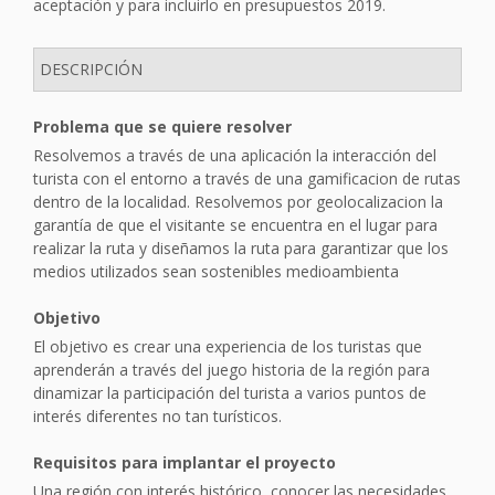
aceptación y para incluirlo en presupuestos 2019.
DESCRIPCIÓN
Problema que se quiere resolver
Resolvemos a través de una aplicación la interacción del
turista con el entorno a través de una gamificacion de rutas
dentro de la localidad. Resolvemos por geolocalizacion la
garantía de que el visitante se encuentra en el lugar para
realizar la ruta y diseñamos la ruta para garantizar que los
medios utilizados sean sostenibles medioambienta
Objetivo
El objetivo es crear una experiencia de los turistas que
aprenderán a través del juego historia de la región para
dinamizar la participación del turista a varios puntos de
interés diferentes no tan turísticos.
Requisitos para implantar el proyecto
Una región con interés histórico, conocer las necesidades