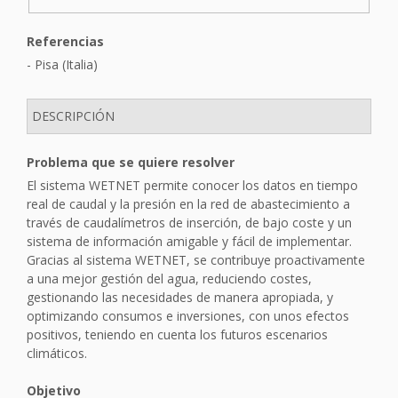
Referencias
- Pisa (Italia)
DESCRIPCIÓN
Problema que se quiere resolver
El sistema WETNET permite conocer los datos en tiempo
real de caudal y la presión en la red de abastecimiento a
través de caudalímetros de inserción, de bajo coste y un
sistema de información amigable y fácil de implementar.
Gracias al sistema WETNET, se contribuye proactivamente
a una mejor gestión del agua, reduciendo costes,
gestionando las necesidades de manera apropiada, y
optimizando consumos e inversiones, con unos efectos
positivos, teniendo en cuenta los futuros escenarios
climáticos.
Objetivo