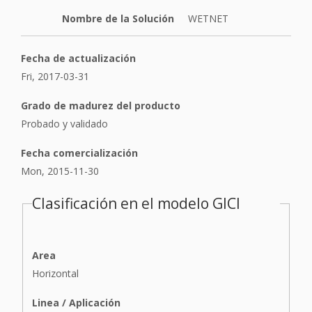
Nombre de la Solución
WETNET
Fecha de actualización
Fri, 2017-03-31
Grado de madurez del producto
Probado y validado
Fecha comercialización
Mon, 2015-11-30
Clasificación en el modelo GICI
Area
Horizontal
Linea / Aplicación