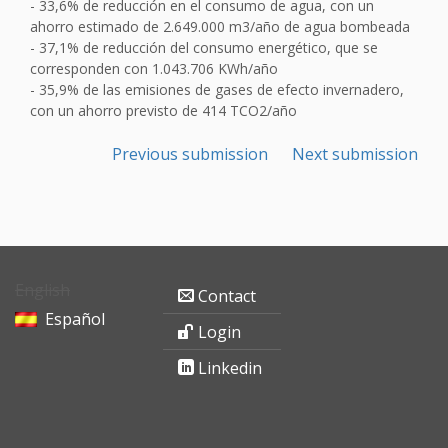
- 33,6% de reducción en el consumo de agua, con un
ahorro estimado de 2.649.000 m3/año de agua bombeada
- 37,1% de reducción del consumo energético, que se
corresponden con 1.043.706 KWh/año
- 35,9% de las emisiones de gases de efecto invernadero,
con un ahorro previsto de 414 TCO2/año
Previous submission
Next submission
English
Contact
Español
Login
Linkedin