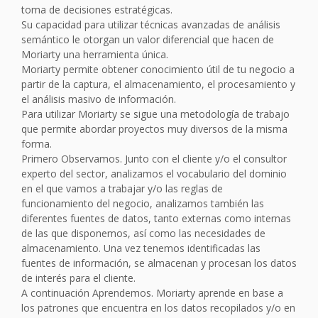
toma de decisiones estratégicas.
Su capacidad para utilizar técnicas avanzadas de análisis
semántico le otorgan un valor diferencial que hacen de
Moriarty una herramienta única.
Moriarty permite obtener conocimiento útil de tu negocio a
partir de la captura, el almacenamiento, el procesamiento y
el análisis masivo de información.
Para utilizar Moriarty se sigue una metodología de trabajo
que permite abordar proyectos muy diversos de la misma
forma.
Primero Observamos. Junto con el cliente y/o el consultor
experto del sector, analizamos el vocabulario del dominio
en el que vamos a trabajar y/o las reglas de
funcionamiento del negocio, analizamos también las
diferentes fuentes de datos, tanto externas como internas
de las que disponemos, así como las necesidades de
almacenamiento. Una vez tenemos identificadas las
fuentes de información, se almacenan y procesan los datos
de interés para el cliente.
A continuación Aprendemos. Moriarty aprende en base a
los patrones que encuentra en los datos recopilados y/o en