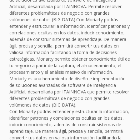
Artificial, desarrollada por ITAINNOVA. Permite resolver
diferentes problemáticas de negocio con grandes
volúmenes de datos (BIG DATA).Con Moriarty podrás
entender y estructurar la información, identificar patrones y
correlaciones ocultas en los datos, inducir conocimiento,
además de construir sistemas de aprendizaje. De manera
ágil, precisa y sencilla, permitirá convertir tus datos en
valiosa información facilitando la toma de decisiones
estratégicas. Moriarty permite obtener conocimiento útil de
tu negocio a partir de la captura, el almacenamiento, el
procesamiento y el análisis masivo de información.
Moriarty es una herramienta de diseño e implementación
de soluciones avanzadas de software de Inteligencia
Artificial, desarrollada por ITAINNOVA que permite resolver
diferentes problemáticas de negocio con grandes
volúmenes de datos (BIG DATA).
Con Moriarty podrás entender y estructurar la información,
identificar patrones y correlaciones ocultas en los datos,
inducir conocimiento, además de construir sistemas de
aprendizaje. De manera ágil, precisa y sencilla, permitirá
convertir tus datos en valiosa información facilitando la