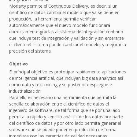
Moriarty permite el Continuous Delivery, es decir, si un
científico de datos cambia el modelo que ya se tiene en
producción, la herramienta permite verificar
automáticamente que el nuevo modelo funcionará
correctamente gracias al sistema de integración continuo
que incluye test de integración y validación y sin enterarse
el cliente el sistema puede cambiar el modelo, y mejorar la
precisión del sistema.
Objetivo
El principal objetivo es prototipar rapidamente aplicaciones
de inteligencia artificial, que incluyan big data analytics así
como data y text mining y su posterior despliegue e
industrialización
Para ello es necesario una herramienta que permita la
sencilla colaboración entre el científico de datos el
ingeniero de software, de tal forma que se por una lado
permita la rápido y sencillo análisis de los datos por parte
del científico de datos y por otro lado permita generar el
software que se puede poner en producción de forma
inmediata con las garantías de calidad necesarias