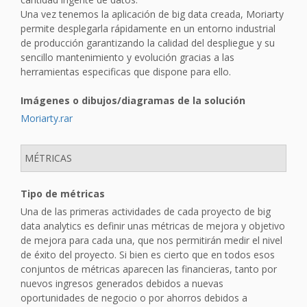
Una vez tenemos la aplicación de big data creada, Moriarty
permite desplegarla rápidamente en un entorno industrial
de producción garantizando la calidad del despliegue y su
sencillo mantenimiento y evolución gracias a las
herramientas especificas que dispone para ello.
Imágenes o dibujos/diagramas de la solución
Moriarty.rar
MÉTRICAS
Tipo de métricas
Una de las primeras actividades de cada proyecto de big
data analytics es definir unas métricas de mejora y objetivo
de mejora para cada una, que nos permitirán medir el nivel
de éxito del proyecto. Si bien es cierto que en todos esos
conjuntos de métricas aparecen las financieras, tanto por
nuevos ingresos generados debidos a nuevas
oportunidades de negocio o por ahorros debidos a