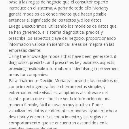
base a las reglas de negocio que el consultor experto
introduce en el sistema. A partir de todo ello Moriarty
genera modelos de conocimiento que hacen posible
entender el significado de los textos y/o los datos.
Luego Descubrimos. Utilizando los modelos de datos que
se han generado, el sistema diagnostica, predice y
prescribe los aspectos clave del negocio, proporcionando
información valiosa en identificar áreas de mejora en las
empresas cliente.
Using the knowledge models that have been generated, it
diagnoses, predicts, and prescribes key business aspects,
providing invaluable information in identifying improvement
areas for companies.
Para finalmente Decidir. Moriarty convierte los modelos de
conocimiento generados en herramientas simples y
extremadamente visuales, adaptados al software del
cliente, por lo que es posible ver la información de una
manera flexible, fácil de usar y muy intuitiva. Poder
visualizar los datos de diferentes maneras ayuda mucho a
descubrir y encontrar el conocimiento y las reglas de
comportamiento que se encuentran escondidos en la
cantidad ingente de datos.