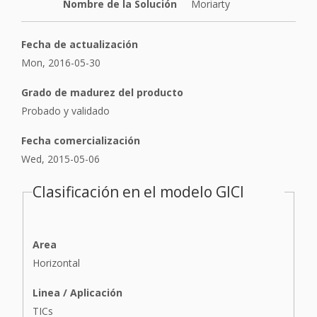
Nombre de la Solución
Moriarty
Fecha de actualización
Mon, 2016-05-30
Grado de madurez del producto
Probado y validado
Fecha comercialización
Wed, 2015-05-06
Clasificación en el modelo GICI
Area
Horizontal
Linea / Aplicación
TICs