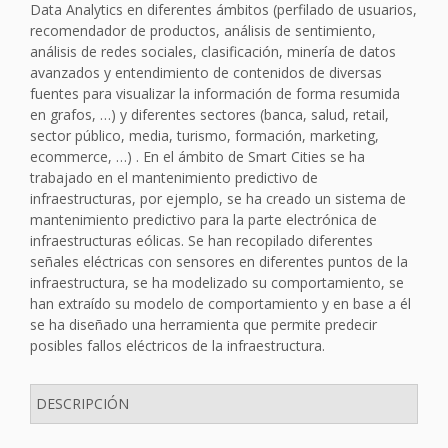
Data Analytics en diferentes ámbitos (perfilado de usuarios,
recomendador de productos, análisis de sentimiento,
análisis de redes sociales, clasificación, minería de datos
avanzados y entendimiento de contenidos de diversas
fuentes para visualizar la información de forma resumida
en grafos, …) y diferentes sectores (banca, salud, retail,
sector público, media, turismo, formación, marketing,
ecommerce, …) . En el ámbito de Smart Cities se ha
trabajado en el mantenimiento predictivo de
infraestructuras, por ejemplo, se ha creado un sistema de
mantenimiento predictivo para la parte electrónica de
infraestructuras eólicas. Se han recopilado diferentes
señales eléctricas con sensores en diferentes puntos de la
infraestructura, se ha modelizado su comportamiento, se
han extraído su modelo de comportamiento y en base a él
se ha diseñado una herramienta que permite predecir
posibles fallos eléctricos de la infraestructura.
DESCRIPCIÓN