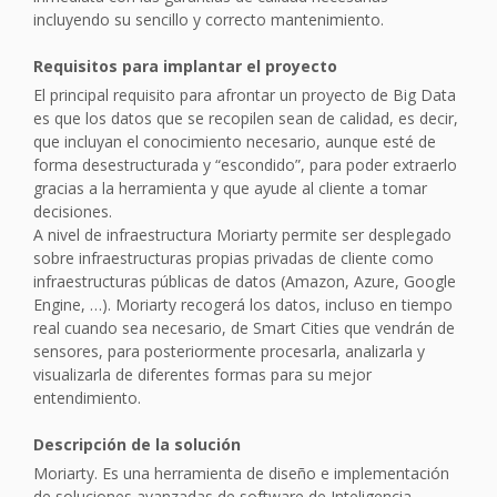
incluyendo su sencillo y correcto mantenimiento.
Requisitos para implantar el proyecto
El principal requisito para afrontar un proyecto de Big Data
es que los datos que se recopilen sean de calidad, es decir,
que incluyan el conocimiento necesario, aunque esté de
forma desestructurada y “escondido”, para poder extraerlo
gracias a la herramienta y que ayude al cliente a tomar
decisiones.
A nivel de infraestructura Moriarty permite ser desplegado
sobre infraestructuras propias privadas de cliente como
infraestructuras públicas de datos (Amazon, Azure, Google
Engine, …). Moriarty recogerá los datos, incluso en tiempo
real cuando sea necesario, de Smart Cities que vendrán de
sensores, para posteriormente procesarla, analizarla y
visualizarla de diferentes formas para su mejor
entendimiento.
Descripción de la solución
Moriarty. Es una herramienta de diseño e implementación
de soluciones avanzadas de software de Inteligencia