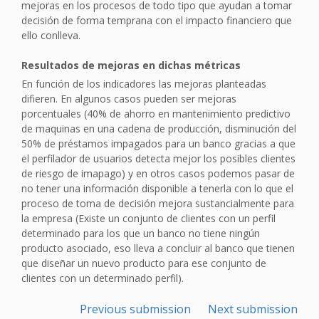
mejoras en los procesos de todo tipo que ayudan a tomar
decisión de forma temprana con el impacto financiero que
ello conlleva.
Resultados de mejoras en dichas métricas
En función de los indicadores las mejoras planteadas
difieren. En algunos casos pueden ser mejoras
porcentuales (40% de ahorro en mantenimiento predictivo
de maquinas en una cadena de producción, disminución del
50% de préstamos impagados para un banco gracias a que
el perfilador de usuarios detecta mejor los posibles clientes
de riesgo de imapago) y en otros casos podemos pasar de
no tener una información disponible a tenerla con lo que el
proceso de toma de decisión mejora sustancialmente para
la empresa (Existe un conjunto de clientes con un perfil
determinado para los que un banco no tiene ningún
producto asociado, eso lleva a concluir al banco que tienen
que diseñar un nuevo producto para ese conjunto de
clientes con un determinado perfil).
Previous submission
Next submission