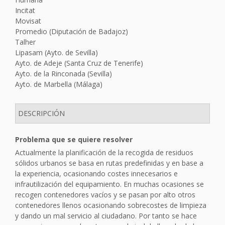
Incitat
Movisat
Promedio (Diputación de Badajoz)
Talher
Lipasam (Ayto. de Sevilla)
Ayto. de Adeje (Santa Cruz de Tenerife)
Ayto. de la Rinconada (Sevilla)
Ayto. de Marbella (Málaga)
DESCRIPCIÓN
Problema que se quiere resolver
Actualmente la planificación de la recogida de residuos
sólidos urbanos se basa en rutas predefinidas y en base a
la experiencia, ocasionando costes innecesarios e
infrautilización del equipamiento. En muchas ocasiones se
recogen contenedores vacíos y se pasan por alto otros
contenedores llenos ocasionando sobrecostes de limpieza
y dando un mal servicio al ciudadano. Por tanto se hace