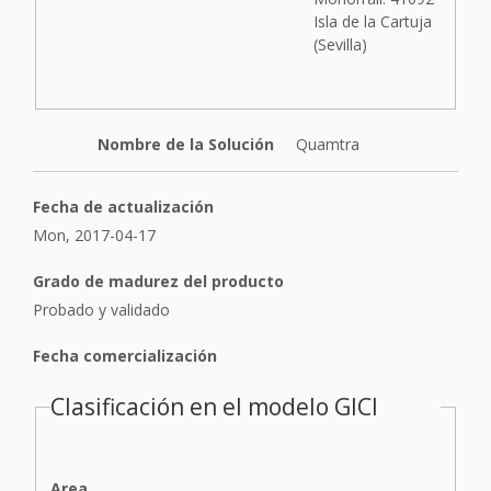
Isla de la Cartuja
(Sevilla)
Nombre de la Solución
Quamtra
Fecha de actualización
Mon, 2017-04-17
Grado de madurez del producto
Probado y validado
Fecha comercialización
Clasificación en el modelo GICI
Area