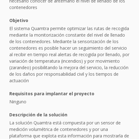
necesario conocer de antemano el nivel de llenado de los
contenedores
Objetivo
El sistema Quamtra permite optimizar las rutas de recogida
mediante la monitorización constante del nivel de llenado
de los contenedores. Mediante la sensorización de los
contenedores es posible hacer un seguimiento del servicio
al recibir en tiempo real alertas de recogida por llenado, por
variación de temperatura (incendios) y por movimiento
(zarandeo) posibilitando la mejora del servicio, la reducción
de los daños por responsabilidad civil y los tiempos de
actuación
Requisitos para implantar el proyecto
Ninguno
Descripción de la solución
La solución Quamtra está compuesta por un sensor de
medición volumétrica de contenedores y por una
plataforma que explota esta información para mostrarla de