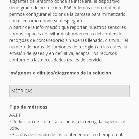
exigentes del entorno donde se instalará, el dispositivo
tiene grado de protección IP66. Además dicho material
permite configurar el color de la carcasa para mimetizarlo
con el entorno donde se desplegará.
A partir de la información que reportan nuestros sensores
somos capaces de evitar desbordamiento del contenido,
recogidas de contenedores sin apenas llenado, disminuir el
número de horas de camiones de recogida en las calles, la
emisión de gases y en definitiva, adaptar los recursos
conforme a las necesidades reales de servicio.
Imágenes o dibujos/diagramas de la solución
MÉTRICAS
Tipo de métricas
AA.PP.
• Reducción de costes asociados a la recogida superior al
35%.
• Estatus de llenado de los contenedores en tiempo real.