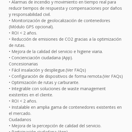
• Alarmas de incendio y movimiento en tiempo real para
reducir tiempos de respuesta y compensaciones por daños
y responsabilidad civil.
• Monitorización de geolocalización de contenedores
(Módulo GPS opcional).
• ROI < 2 años.
• Reducción de emisiones de CO2 gracias a la optimización
de rutas.
• Mejora de la calidad del servicio e higiene viaria.
• Concienciación ciudadana (App).
Concesionarias
• Fácil insalación y despliegue.(Ver FAQs)
• Configuración de dispositivos de forma remota.(Ver FAQs)
• Optimización de rutas y carburante.
• Integrable con soluciones de waste management
existentes en el cliente.
• ROI < 2 años.
• Instalable en amplia gama de contenedores existentes en
el mercado.
Ciudadanos
• Mejora de la percepción de calidad del servicio.
• Participación ciudadana (App).