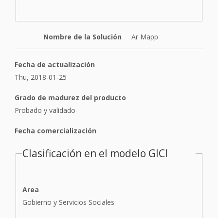
Nombre de la Solución
Ar Mapp
Fecha de actualización
Thu, 2018-01-25
Grado de madurez del producto
Probado y validado
Fecha comercialización
Clasificación en el modelo GICI
Area
Gobierno y Servicios Sociales