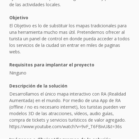
de las actividades locales.
Objetivo
El Objetivo es lo de substituir los mapas tradicionales para
una herramienta mucho mas útil. Pretendemos ofrecer al
turista un panel de control en donde pueda acceder a todos
los servicios de la ciudad sin entrar en miles de paginas
webs.
Requisitos para implantar el proyecto
Ninguno
Descripción de la solución
Desarrollamos el único mapa interactivo con RA (Realidad
Aumentada) en el mundo. Por medio de una App de RA
(offline / no es necesario internet), los turistas pueden ver
modelos 3D de las atracciones, vídeos, audio guías,
compra de tickets y servicios turísticos de valor agregado.
https://www.youtube.com/watch?v=9vF_T6FBivU&t=36s