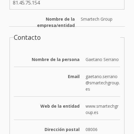
81.45.75.154
Nombre de la
Smartech Group
empresa/entidad
Contacto
Nombre de la persona
Gaetano Serrano
Email
gaetano.serrano
@smartechgroup.
es
Web de la entidad
www.smartechgr
oup.es
Dirección postal
08006