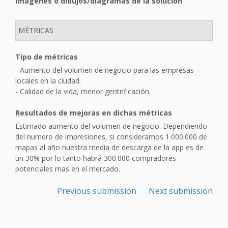
Imágenes o dibujos/diagramas de la solución
MÉTRICAS
Tipo de métricas
- Aumento del volumen de negocio para las empresas
locales en la ciudad.
- Calidad de la vida, menor gentrificación.
Resultados de mejoras en dichas métricas
Estimado aumento del volumen de negocio. Dependiendo
del numero de impresiones, si consideramos 1.000.000 de
mapas al año nuestra media de descarga de la app es de
un 30% por lo tanto habrá 300.000 compradores
potenciales mas en el mercado.
Previous submission
Next submission