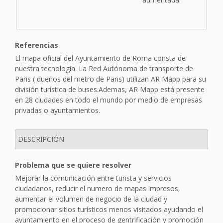
Referencias
El mapa oficial del Ayuntamiento de Roma consta de
nuestra tecnología. La Red Autónoma de transporte de
Paris ( dueños del metro de Paris) utilizan AR Mapp para su
división turística de buses.Ademas, AR Mapp está presente
en 28 ciudades en todo el mundo por medio de empresas
privadas o ayuntamientos.
DESCRIPCIÓN
Problema que se quiere resolver
Mejorar la comunicación entre turista y servicios
ciudadanos, reducir el numero de mapas impresos,
aumentar el volumen de negocio de la ciudad y
promocionar sitios turísticos menos visitados ayudando el
ayuntamiento en el proceso de gentrificación y promoción