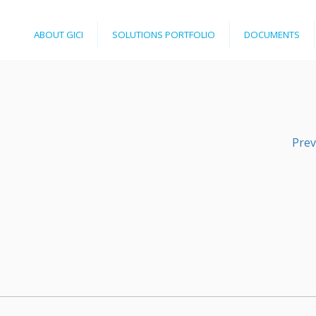
Jump to navigation
ABOUT GICI
SOLUTIONS PORTFOLIO
DOCUMENTS
Prev