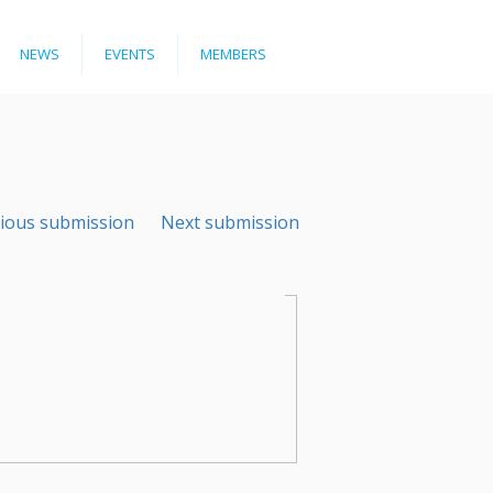
NEWS
EVENTS
MEMBERS
ious submission
Next submission